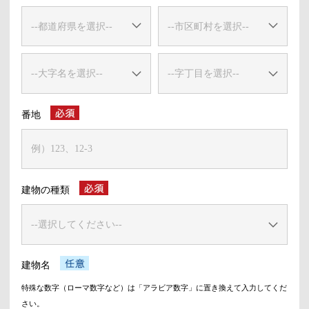
番地
建物の種類
建物名
特殊な数字（ローマ数字など）は「アラビア数字」に置き換えて入力してくだ
さい。