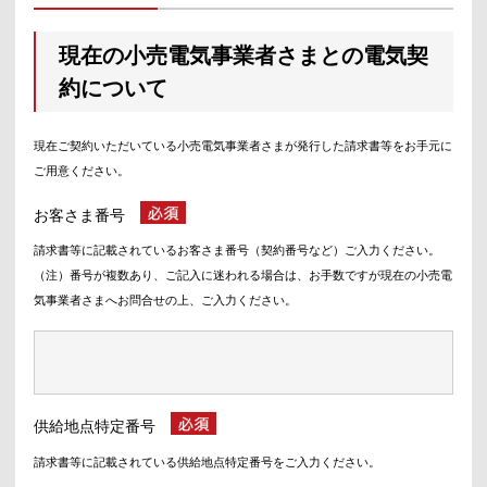
現在の小売電気事業者さまとの電気契
約について
現在ご契約いただいている小売電気事業者さまが発行した請求書等をお手元に
ご用意ください。
お客さま番号
請求書等に記載されているお客さま番号（契約番号など）ご入力ください。
（注）番号が複数あり、ご記入に迷われる場合は、お手数ですが現在の小売電
気事業者さまへお問合せの上、ご入力ください。
供給地点特定番号
請求書等に記載されている供給地点特定番号をご入力ください。