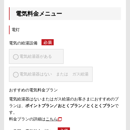
電気料金メニュー
電灯
電気の給湯設備
電気給湯器がある
電気給湯器はない または ガス給湯
おすすめの電気料金プラン
電気給湯器はないまたはガス給湯のお客さまにおすすめのプ
ランは、
ポイントプラン／おとくプラン／とくとくプラン
で
す。
料金プランの詳細は
こちら