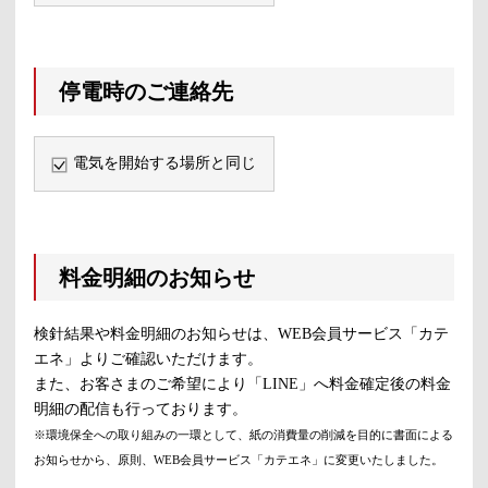
停電時のご連絡先
電気を開始する場所と同じ
料金明細のお知らせ
検針結果や料金明細のお知らせは、WEB会員サービス「カテ
エネ」よりご確認いただけます。
また、お客さまのご希望により「LINE」へ料金確定後の料金
明細の配信も行っております。
※環境保全への取り組みの一環として、紙の消費量の削減を目的に書面による
お知らせから、原則、WEB会員サービス「カテエネ」に変更いたしました。