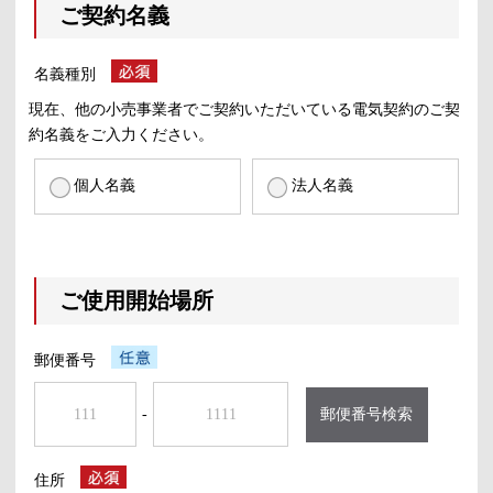
ご契約名義
名義種別
現在、他の小売事業者でご契約いただいている電気契約のご契
約名義をご入力ください。
個人名義
法人名義
ご使用開始場所
郵便番号
-
郵便番号検索
住所