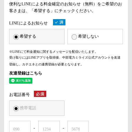
便利なLINEによる料金確定のお知らせ（無料）をご希望のお
客さまは、「希望する」にチェックください。
LINEによるお知らせ
希望する
希望しない
※LINEにて料金通知に関するメッセージを配信いたします。
受け取りにはLINEアプリを取得後、中部電力ミライズ公式アカウントを友達
登録し、カテエネとの連携登録が必要となります。
友達登録はこちら
お電話番号
携帯電話
-
-