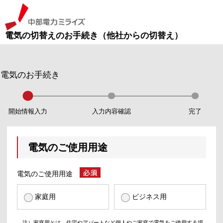
電気の切替えのお手続き（他社からの切替え）
中部電力ミライズ
電気のお手続き
開始情報入力
入力内容確認
完了
電気のご使用用途
電気のご使用用途
家庭用
ビジネス用
注）家庭用とは、住宅やアパートなど個人やご家庭で電気をご使用する場