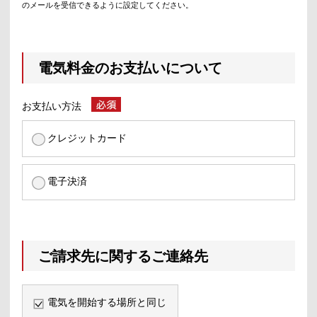
のメールを受信できるように設定してください。
電気料金のお支払いについて
お支払い方法
クレジットカード
電子決済
ご請求先に関するご連絡先
電気を開始する場所と同じ