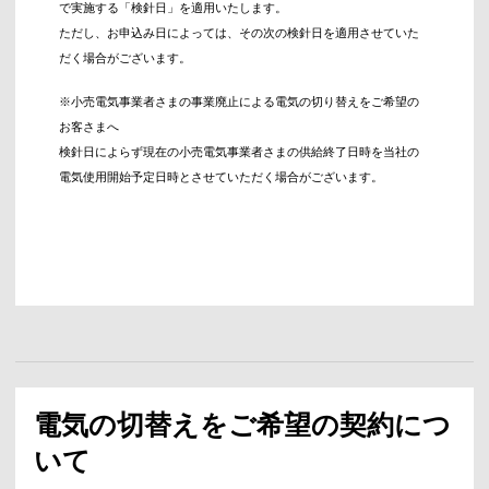
で実施する「検針日」を適用いたします。
ただし、お申込み日によっては、その次の検針日を適用させていた
だく場合がございます。
※小売電気事業者さまの事業廃止による電気の切り替えをご希望の
お客さまへ
検針日によらず現在の小売電気事業者さまの供給終了日時を当社の
電気使用開始予定日時とさせていただく場合がございます。
電気の切替えをご希望の契約につ
いて