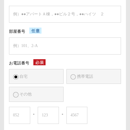
部屋番号
お電話番号
自宅
携帯電話
その他
-
-